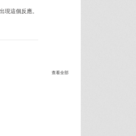
出現這個反應。
查看全部