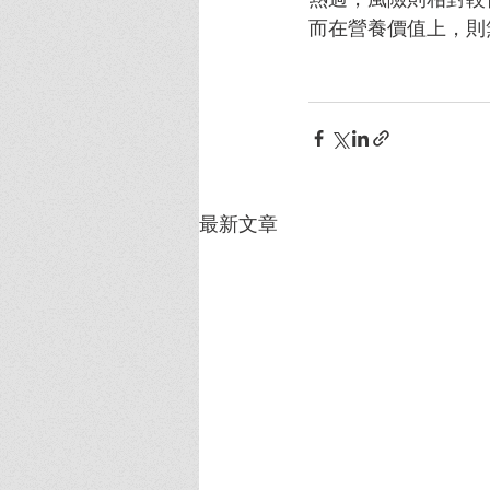
而在營養價值上，則
最新文章