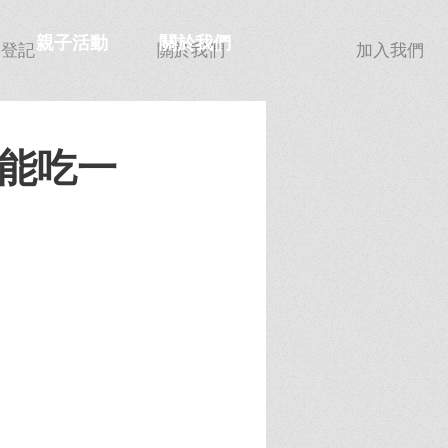
親子活動
關於我們
功登記
關於我們
加入我們
只能吃一