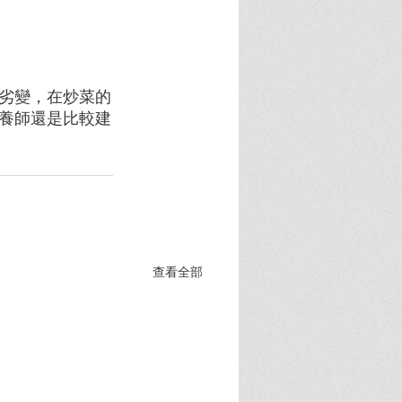
劣變，在炒菜的
養師還是比較建
查看全部