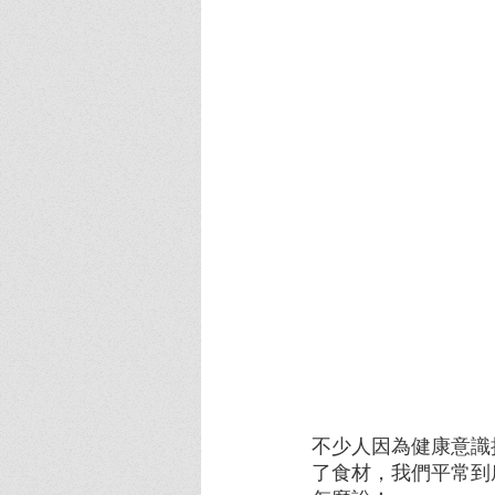
不少人因為健康意識
了食材，我們平常到