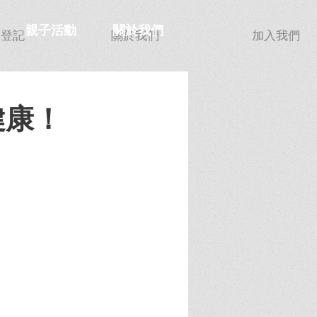
親子活動
關於我們
功登記
關於我們
加入我們
健康！