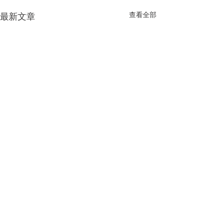
查看全部
最新文章
留言