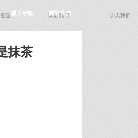
親子活動
關於我們
功登記
關於我們
加入我們
是抹茶