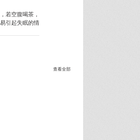
，若空腹喝茶，
易引起失眠的情
查看全部