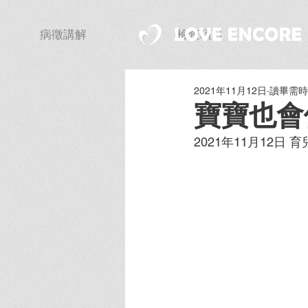
病徵講解
檢查項目
2021年11月12日
讀畢需時 
寶寶也會
2021年11月12日 