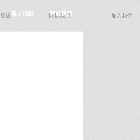
親子活動
關於我們
功登記
關於我們
加入我們