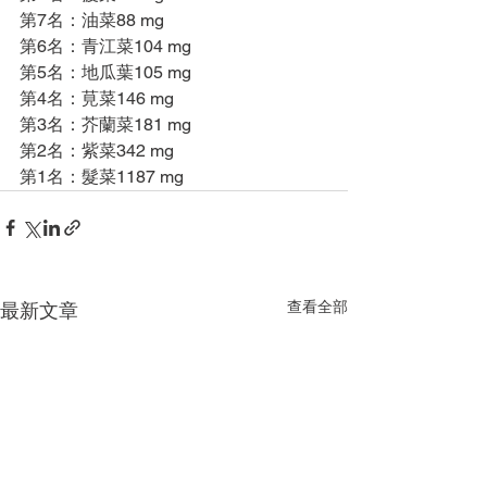
第7名：油菜88 mg
第6名：青江菜104 mg
第5名：地瓜葉105 mg
第4名：莧菜146 mg
第3名：芥蘭菜181 mg
第2名：紫菜342 mg
第1名：髮菜1187 mg
查看全部
最新文章