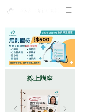
​線上講座