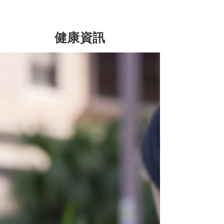
​健康資訊