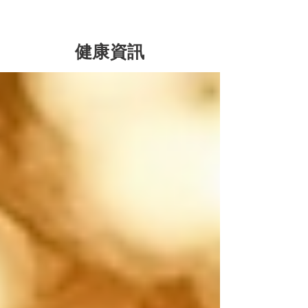
​健康資訊